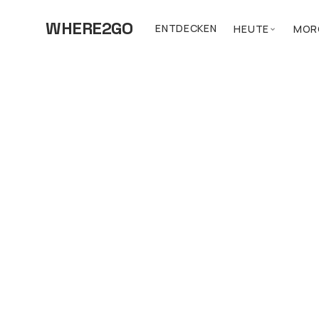
WHERE2GO
ENTDECKEN
HEUTE
MOR