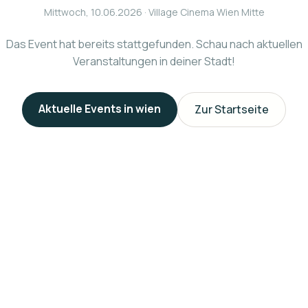
Mittwoch, 10.06.2026
· Village Cinema Wien Mitte
Das Event hat bereits stattgefunden. Schau nach aktuellen
Veranstaltungen in deiner Stadt!
Aktuelle Events in
wien
Zur Startseite