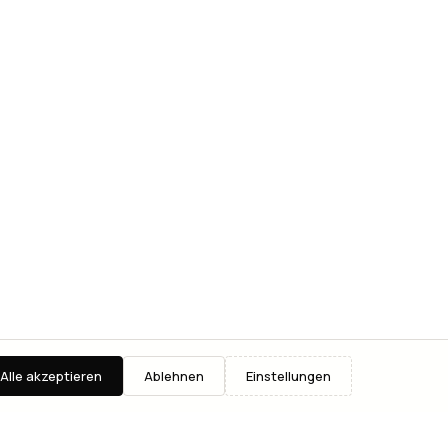
Alle akzeptieren
Ablehnen
Einstellungen