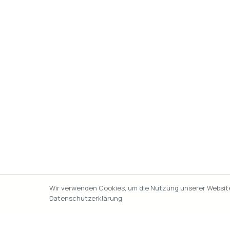
Wir verwenden Cookies, um die Nutzung unserer Website 
Datenschutzerklärung