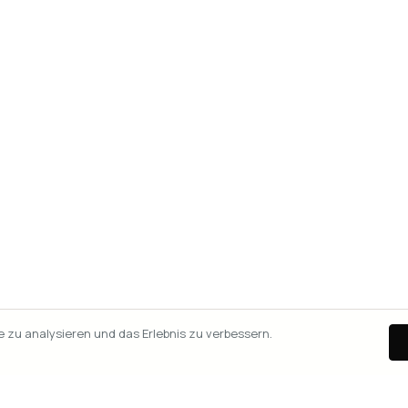
zu analysieren und das Erlebnis zu verbessern.