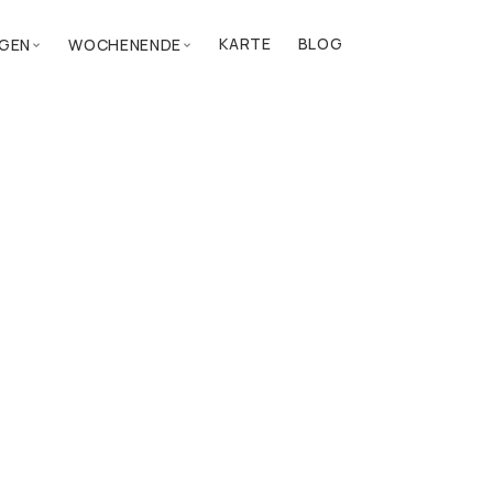
KARTE
BLOG
GEN
WOCHENENDE