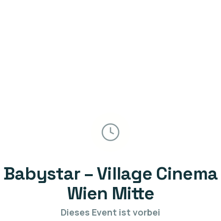
Babystar – Village Cinema
Wien Mitte
Dieses Event ist vorbei