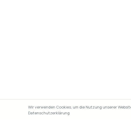
Wir verwenden Cookies, um die Nutzung unserer Website 
Datenschutzerklärung