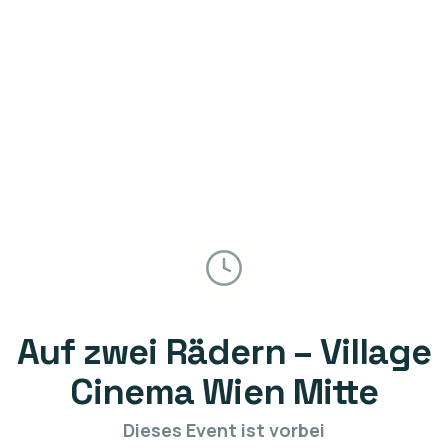
Auf zwei Rädern – Village
Cinema Wien Mitte
Dieses Event ist vorbei