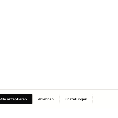
Alle akzeptieren
Ablehnen
Einstellungen