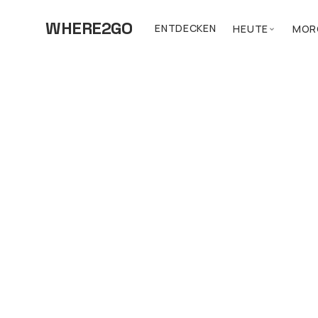
WHERE2GO
ENTDECKEN
HEUTE
MOR