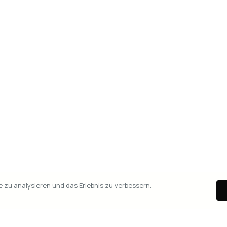
zu analysieren und das Erlebnis zu verbessern.