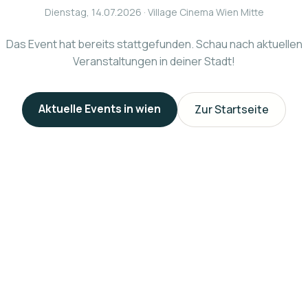
Dienstag, 14.07.2026
· Village Cinema Wien Mitte
Das Event hat bereits stattgefunden. Schau nach aktuellen
Veranstaltungen in deiner Stadt!
Aktuelle Events in
wien
Zur Startseite