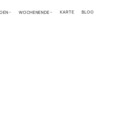
KARTE
BLOG
GEN
WOCHENENDE