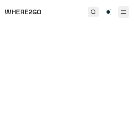
WHERE2GO