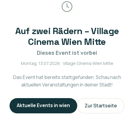
Auf zwei Rädern – Village
Cinema Wien Mitte
Dieses Event ist vorbei
Montag, 13.07.2026
· Village Cinema Wien Mitte
Das Event hat bereits stattgefunden. Schau nach
aktuellen Veranstaltungen in deiner Stadt!
Aktuelle Events in
wien
Zur Startseite