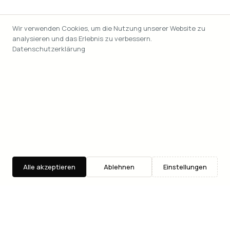
Wir verwenden Cookies, um die Nutzung unserer Website zu
analysieren und das Erlebnis zu verbessern.
Datenschutzerklärung
Alle akzeptieren
Ablehnen
Einstellungen