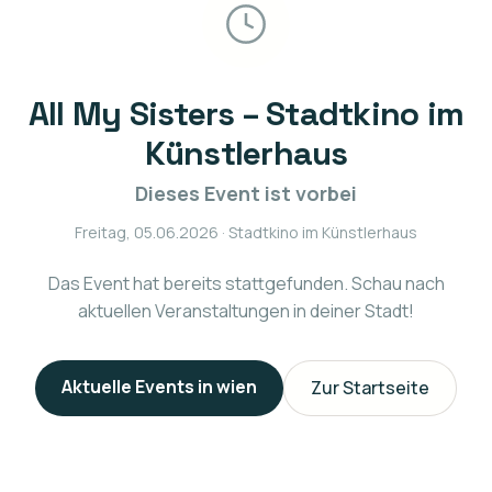
All My Sisters – Stadtkino im
Künstlerhaus
Dieses Event ist vorbei
Freitag, 05.06.2026
· Stadtkino im Künstlerhaus
Das Event hat bereits stattgefunden. Schau nach
aktuellen Veranstaltungen in deiner Stadt!
Aktuelle Events in
wien
Zur Startseite