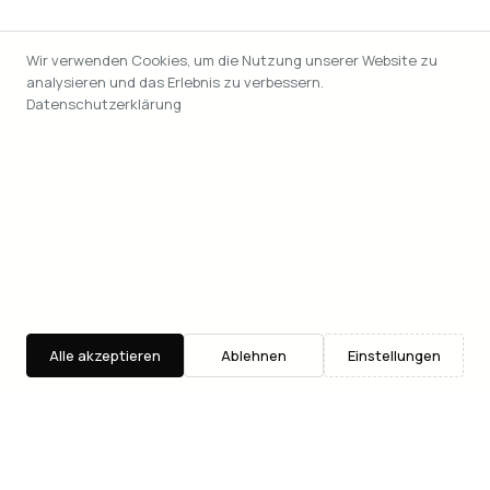
Wir verwenden Cookies, um die Nutzung unserer Website zu
analysieren und das Erlebnis zu verbessern.
Datenschutzerklärung
Alle akzeptieren
Ablehnen
Einstellungen