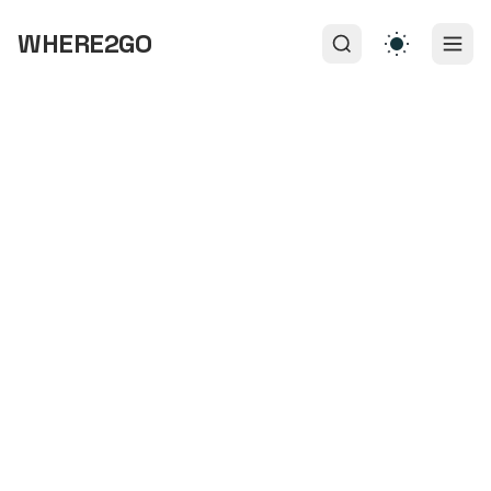
WHERE2GO