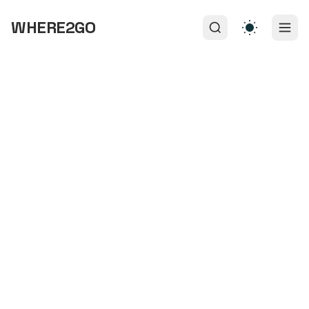
WHERE2GO