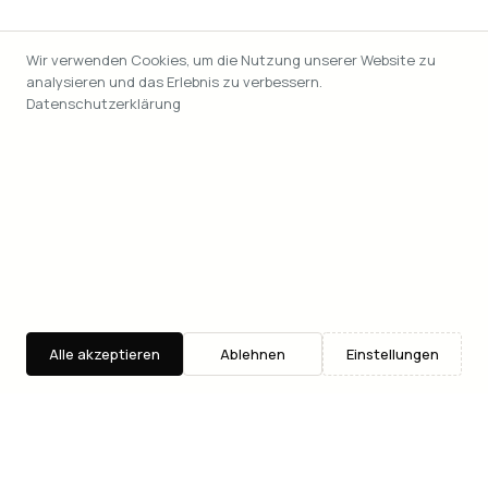
Wir verwenden Cookies, um die Nutzung unserer Website zu
analysieren und das Erlebnis zu verbessern.
Datenschutzerklärung
Alle akzeptieren
Ablehnen
Einstellungen