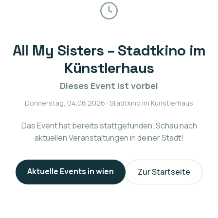
All My Sisters – Stadtkino im
Künstlerhaus
Dieses Event ist vorbei
Donnerstag, 04.06.2026
· Stadtkino im Künstlerhaus
Das Event hat bereits stattgefunden. Schau nach
aktuellen Veranstaltungen in deiner Stadt!
Aktuelle Events in
wien
Zur Startseite