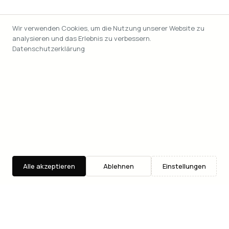
Wir verwenden Cookies, um die Nutzung unserer Website zu
analysieren und das Erlebnis zu verbessern.
Datenschutzerklärung
Alle akzeptieren
Ablehnen
Einstellungen