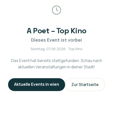
A Poet – Top Kino
Dieses Event ist vorbei
Sonntag, 07.06.2026
· Top Kino
Das Event hat bereits stattgefunden. Schau nach
aktuellen Veranstaltungen in deiner Stadt!
Aktuelle Events in
wien
Zur Startseite