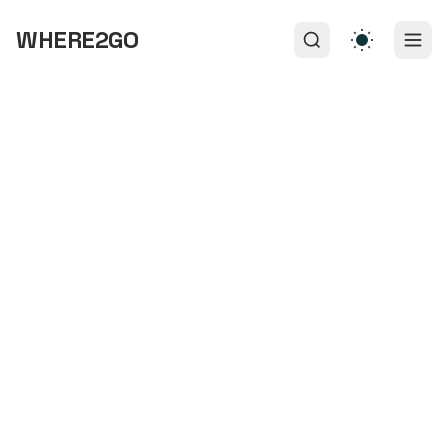
WHERE2GO