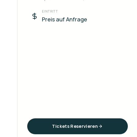
EINTRITT
Preis auf Anfrage
Tickets Reservieren