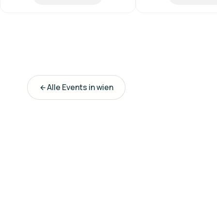
Alle Events in
wien