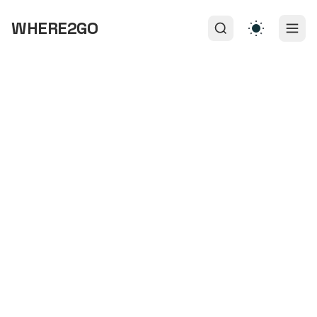
WHERE2GO