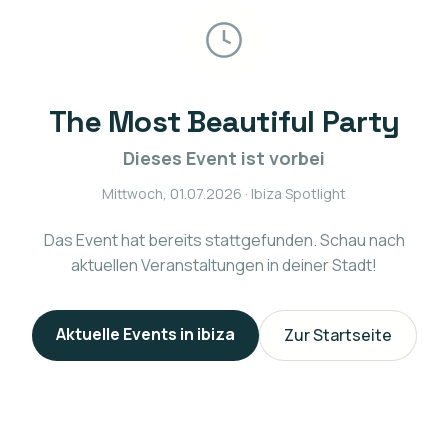
The Most Beautiful Party
Dieses Event ist vorbei
Mittwoch, 01.07.2026
· Ibiza Spotlight
Das Event hat bereits stattgefunden. Schau nach
aktuellen Veranstaltungen in deiner Stadt!
Aktuelle Events in
ibiza
Zur Startseite