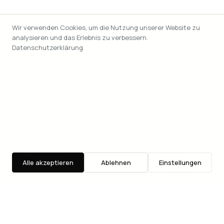
Wir verwenden Cookies, um die Nutzung unserer Website zu
analysieren und das Erlebnis zu verbessern.
Datenschutzerklärung
Alle akzeptieren
Ablehnen
Einstellungen